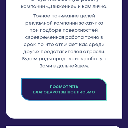
компании «Движение» и Вам лично.
Точное понимание целей
рекламной кампании заказчика
при подборе поверхностей,
своевременная работа точно в
срок, то, что отличает Вас среди
других представителей отрасли.
Будем рады продолжить работу с
Вами в дальнейшем.
ПОСМОТРЕТЬ
БЛАГОДАРСТВЕННОЕ ПИСЬМО