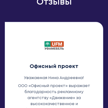
Отзывы
Офисный проект
Уважаемая Нина Андреевна!
ООО «Офисный проект» выражает
благодарность рекламному
агентству «Движение» за
высококачественное и