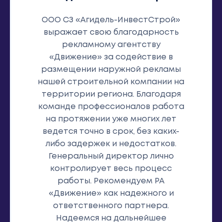
ООО СЗ «Агидель-ИнвестСтрой»
выражает свою благодарность
рекламному агентству
«Движение» за содействие в
размещении наружной рекламы
нашей строительной компании на
территории региона. Благодаря
команде профессионалов работа
на протяжении уже многих лет
ведется точно в срок, без каких-
либо задержек и недостатков.
Генеральный директор лично
контролирует весь процесс
работы. Рекомендуем РА
«Движение» как надежного и
ответственного партнера.
Надеемся на дальнейшее