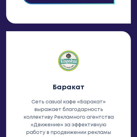
Баракат
Сеть casual кафе «Баракат»
выражает благодарность
коллективу Рекламного агентства
«Движение» за эффективную
работу в продвижении рекламы