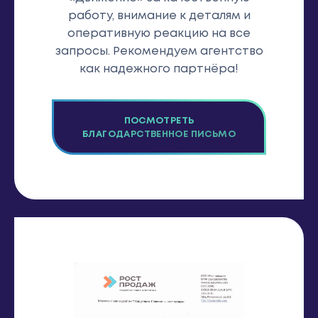
работу, внимание к деталям и
оперативную реакцию на все
запросы. Рекомендуем агентство
как надежного партнёра!
ПОСМОТРЕТЬ
БЛАГОДАРСТВЕННОЕ ПИСЬМО