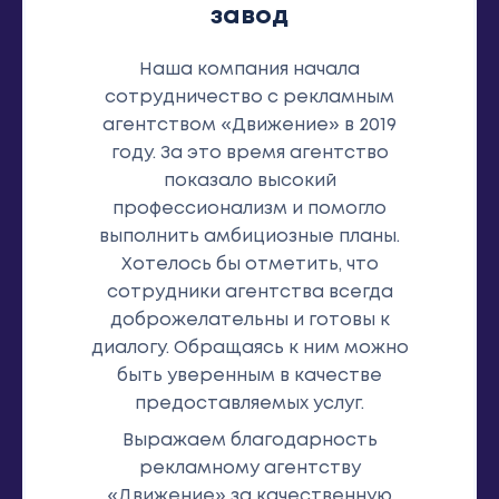
завод
Наша компания начала
сотрудничество с рекламным
агентством «Движение» в 2019
году. За это время агентство
показало высокий
профессионализм и помогло
выполнить амбициозные планы.
Хотелось бы отметить, что
сотрудники агентства всегда
доброжелательны и готовы к
диалогу. Обращаясь к ним можно
быть уверенным в качестве
предоставляемых услуг.
Выражаем благодарность
рекламному агентству
«Движение» за качественную