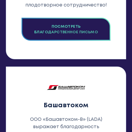
плодотворное сотрудничество!
ПОСМОТРЕТЬ
БЛАГОДАРСТВЕННОЕ ПИСЬМО
Башавтоком
ООО «Башавтоком-В» (LADA)
выражает благодарность