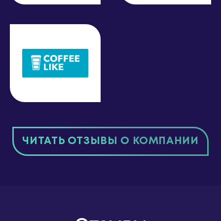
ЧИТАТЬ ОТЗЫВЫ О КОМПАНИИ