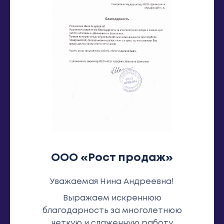
ООО «Рост продаж»
Уважаемая Нина Андреевна!
Выражаем искреннюю
благодарность за многолетнюю
четкую и слаженную работу