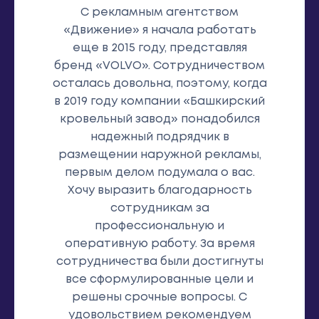
С рекламным агентством
«Движение» я начала работать
еще в 2015 году, представляя
бренд «VOLVO». Сотрудничеством
осталась довольна, поэтому, когда
в 2019 году компании «Башкирский
кровельный завод» понадобился
надежный подрядчик в
размещении наружной рекламы,
первым делом подумала о вас.
Хочу выразить благодарность
сотрудникам за
профессиональную и
оперативную работу. За время
сотрудничества были достигнуты
все сформулированные цели и
решены срочные вопросы. С
удовольствием рекомендуем