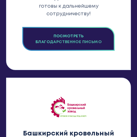
готовы к дальнейшему
сотрудничеству!
ПОСМОТРЕТЬ
БЛАГОДАРСТВЕННОЕ ПИСЬМО
Башкирский кровельный