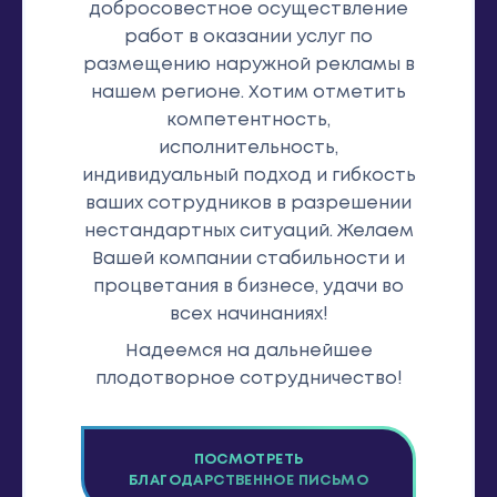
добросовестное осуществление
работ в оказании услуг по
размещению наружной рекламы в
нашем регионе. Хотим отметить
компетентность,
исполнительность,
индивидуальный подход и гибкость
ваших сотрудников в разрешении
нестандартных ситуаций. Желаем
Вашей компании стабильности и
процветания в бизнесе, удачи во
всех начинаниях!
Надеемся на дальнейшее
плодотворное сотрудничество!
ПОСМОТРЕТЬ
БЛАГОДАРСТВЕННОЕ ПИСЬМО