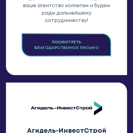
ваше агентство коллегам и будем
рады дальнейшему
сотрудничеству!
ПОСМОТРЕТЬ
БЛАГОДАРСТВЕННОЕ ПИСЬМО
Агидель-ИнвестСтрой