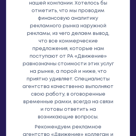
нашей компании. Хотелось бы
отметить, что мы проводим
финансовую аналитику
рекламного рынка наружной
рекламы, из чего делаем вывод,
что все коммерческие
предложения, которые нам
поступают от РА «Движение»
равнозначны стоимости этих услуг
на рынке, а порой и ниже, что
приятно удивляет. Специалисты
агентства качественно выполняют
свою работу, в оговоренные
временные рамки, всегда на связи
и готовы ответить на
возникающие вопросы.
Рекомендуем рекламное
агентство «Движение» коллегам и