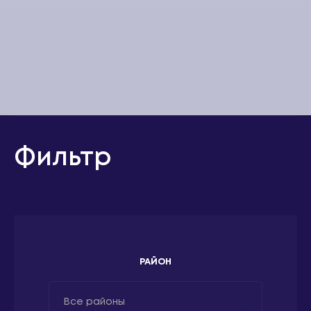
Фильтр
РАЙОН
Все районы